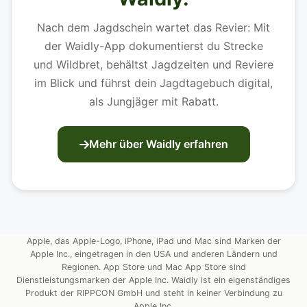
Nach dem Jagdschein wartet das Revier: Mit
der Waidly-App dokumentierst du Strecke
und Wildbret, behältst Jagdzeiten und Reviere
im Blick und führst dein Jagdtagebuch digital,
als Jungjäger mit Rabatt.
Mehr über Waidly erfahren
Apple, das Apple-Logo, iPhone, iPad und Mac sind Marken der
Apple Inc., eingetragen in den USA und anderen Ländern und
Regionen. App Store und Mac App Store sind
Dienstleistungsmarken der Apple Inc. Waidly ist ein eigenständiges
Produkt der RIPPCON GmbH und steht in keiner Verbindung zu
Apple Inc.