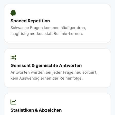
Spaced Repetition
Schwache Fragen kommen häufiger dran,
langfristig merken statt Bulimie-Lernen.
Gemischt & gemischte Antworten
Antworten werden bei jeder Frage neu sortiert,
kein Auswendiglernen der Reihenfolge.
Statistiken & Abzeichen