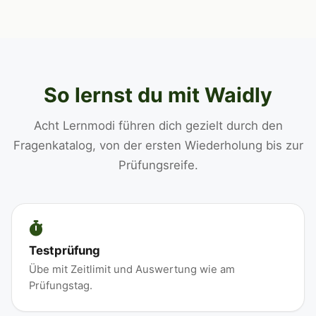
So lernst du mit Waidly
Acht Lernmodi führen dich gezielt durch den
Fragenkatalog, von der ersten Wiederholung bis zur
Prüfungsreife.
Testprüfung
Übe mit Zeitlimit und Auswertung wie am
Prüfungstag.