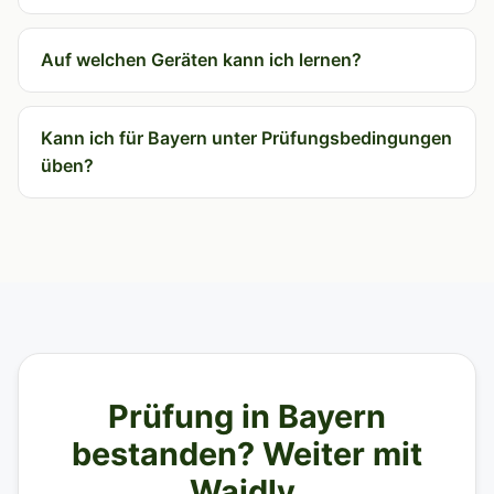
Auf welchen Geräten kann ich lernen?
Kann ich für Bayern unter Prüfungsbedingungen
üben?
Prüfung in Bayern
bestanden? Weiter mit
Waidly.