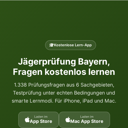
Kostenlose Lern-App
Jägerprüfung Bayern,
Fragen kostenlos lernen
1.338 Prüfungsfragen aus 6 Sachgebieten,
Testprüfung unter echten Bedingungen und
smarte Lernmodi. Für iPhone, iPad und Mac.
Laden im
Laden im
App Store
Mac App Store