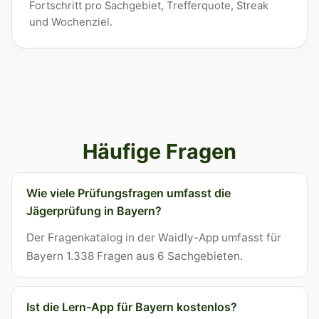
Fortschritt pro Sachgebiet, Trefferquote, Streak
und Wochenziel.
Häufige Fragen
Wie viele Prüfungsfragen umfasst die
Jägerprüfung in Bayern?
Der Fragenkatalog in der Waidly-App umfasst für
Bayern 1.338 Fragen aus 6 Sachgebieten.
Ist die Lern-App für Bayern kostenlos?